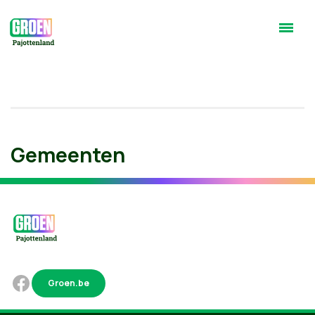
Gemeenten
Groen.be