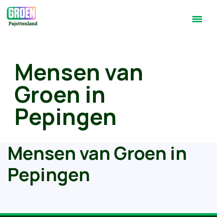
Mensen van
Groen in
Pepingen
Mensen van Groen in
Pepingen