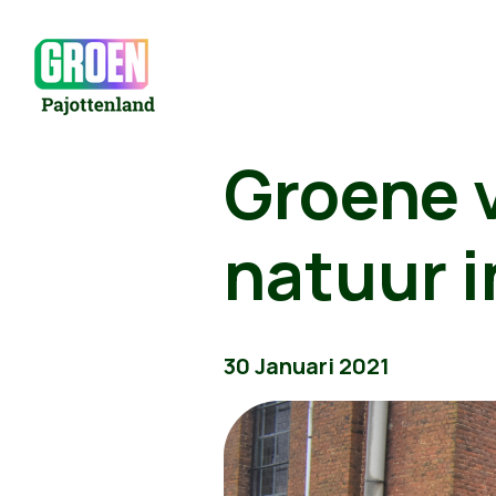
Groene 
natuur i
30 Januari 2021