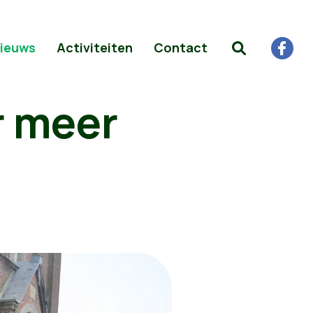
ieuws
Activiteiten
Contact
r meer