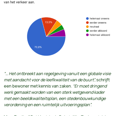
“… Het ontbreekt aan regelgeving vanuit een globale visie
met aandacht voor de leefkwaliteit van de buurt",
schrijft
een bewoner met kennis van zaken.
“Er moet dringend
werk gemaakt worden van een sterk wetgevend kader
met een beeldkwaliteitsplan, een stedenbouwkundige
verordening en een ruimtelijk uitvoeringsplan”.