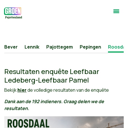
Bever
Lennik
Pajottegem
Pepingen
Roosdaa
Resultaten enquête Leefbaar
Ledeberg-Leefbaar Pamel
Bekijk
hier
de volledige resultaten van de enquête
Dank aan de 192 indieners. Graag delen we de
resultaten.