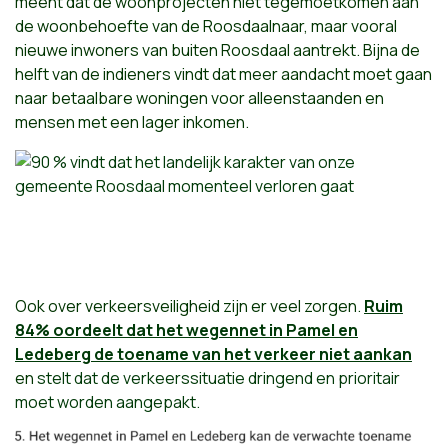
meent dat de woonprojecten niet tegemoetkomen aan
de woonbehoefte van de Roosdaalnaar, maar vooral
nieuwe inwoners van buiten Roosdaal aantrekt. Bijna de
helft van de indieners vindt dat meer aandacht moet gaan
naar betaalbare woningen voor alleenstaanden en
mensen met een lager inkomen.
Ook over verkeersveiligheid zijn er veel zorgen.
Ruim
84% oordeelt dat het wegennet in Pamel en
Ledeberg de toename van het verkeer niet aankan
en
stelt dat de verkeerssituatie dringend en prioritair
moet worden aangepakt.