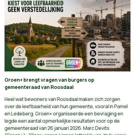
Groen+ brengt vragen van burgers op
gemeenteraad van Roosdaal
Heel wat bewoners van Roosdaal maken zich zorgen
over de leefbaarheid van hun gemeente, vooral in Pamel
en Ledeberg. Groen+ organiseerde een bevraging en
legde een aantal opmerkelijke resultaten voor op de
gemeenteraad van 26 januari 2026. Marc Devits