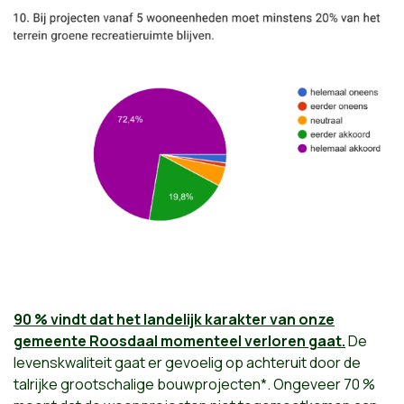
90 % vindt dat het landelijk karakter van onze
gemeente Roosdaal momenteel verloren gaat.
De
levenskwaliteit gaat er gevoelig op achteruit door de
talrijke grootschalige bouwprojecten*. Ongeveer 70 %