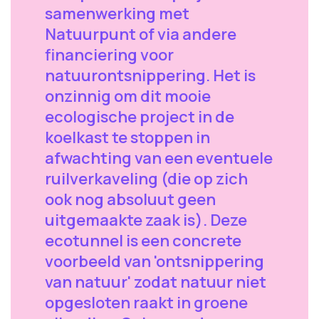
samenwerking met
Natuurpunt of via andere
financiering voor
natuurontsnippering. Het is
onzinnig om dit mooie
ecologische project in de
koelkast te stoppen in
afwachting van een eventuele
ruilverkaveling (die op zich
ook nog absoluut geen
uitgemaakte zaak is). Deze
ecotunnel is een concrete
voorbeeld van 'ontsnippering
van natuur' zodat natuur niet
opgesloten raakt in groene