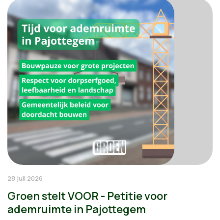
28 juli 2026
Groen stelt VOOR - Petitie voor
ademruimte in Pajottegem