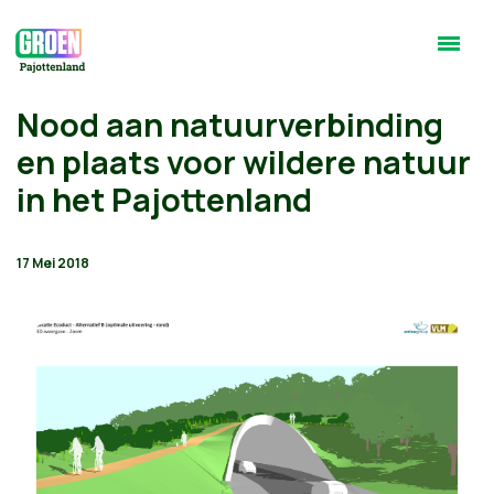
Nood aan natuurverbinding
en plaats voor wildere natuur
in het Pajottenland
17 Mei 2018