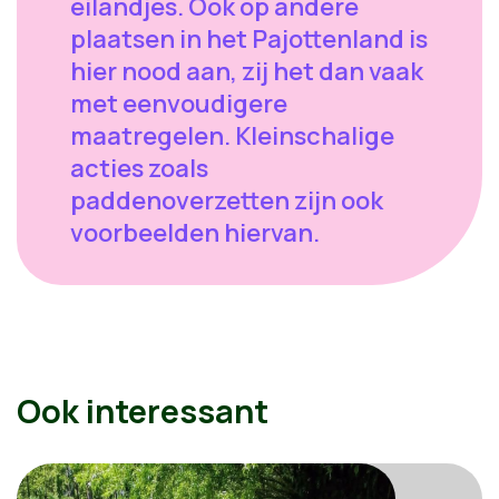
eilandjes. Ook op andere
plaatsen in het Pajottenland is
hier nood aan, zij het dan vaak
met eenvoudigere
maatregelen. Kleinschalige
acties zoals
paddenoverzetten zijn ook
voorbeelden hiervan.
Ook interessant