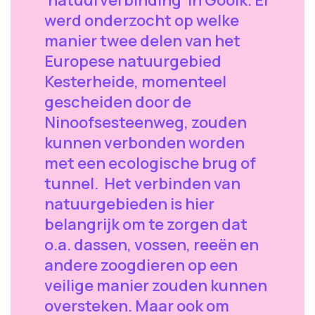
werd onderzocht op welke
manier twee delen van het
Europese natuurgebied
Kesterheide, momenteel
gescheiden door de
Ninoofsesteenweg, zouden
kunnen verbonden worden
met een ecologische brug of
tunnel. Het verbinden van
natuurgebieden is hier
belangrijk om te zorgen dat
o.a. dassen, vossen, reeën en
andere zoogdieren op een
veilige manier zouden kunnen
oversteken. Maar ook om