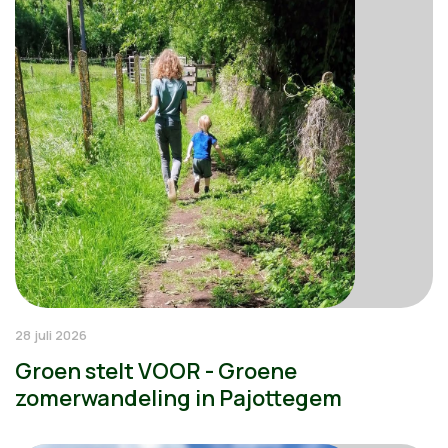
28 juli 2026
Groen stelt VOOR - Groene
zomerwandeling in Pajottegem