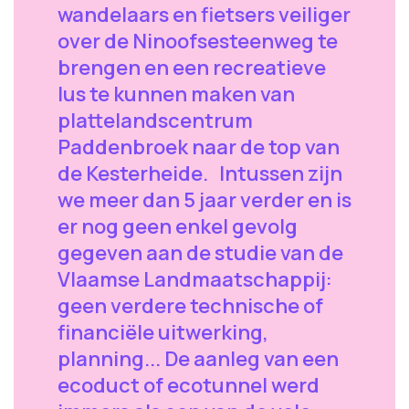
wandelaars en fietsers veiliger
over de Ninoofsesteenweg te
brengen en een recreatieve
lus te kunnen maken van
plattelandscentrum
Paddenbroek naar de top van
de Kesterheide. Intussen zijn
we meer dan 5 jaar verder en is
er nog geen enkel gevolg
gegeven aan de studie van de
Vlaamse Landmaatschappij:
geen verdere technische of
financiële uitwerking,
planning... De aanleg van een
ecoduct of ecotunnel werd