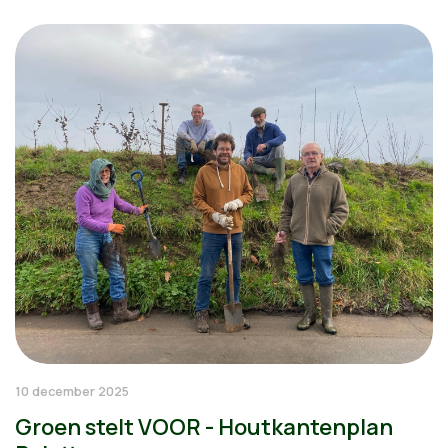
10 december 2025
Groen stelt VOOR - Houtkantenplan