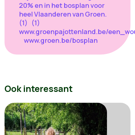
20% en in het bosplan voor
heel Vlaanderen van Groen.
(1) (1)
www.groenpajottenland.be/een_wo
www.groen.be/bosplan
Ook interessant