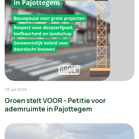
28 juli 2026
Groen stelt VOOR - Petitie voor
ademruimte in Pajottegem