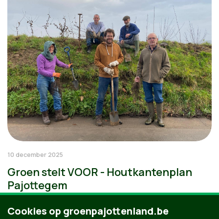
10 december 2025
Groen stelt VOOR - Houtkantenplan
Pajottegem
Cookies op groenpajottenland.be