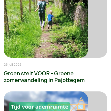
28 juli 2026
Groen stelt VOOR - Groene
zomerwandeling in Pajottegem