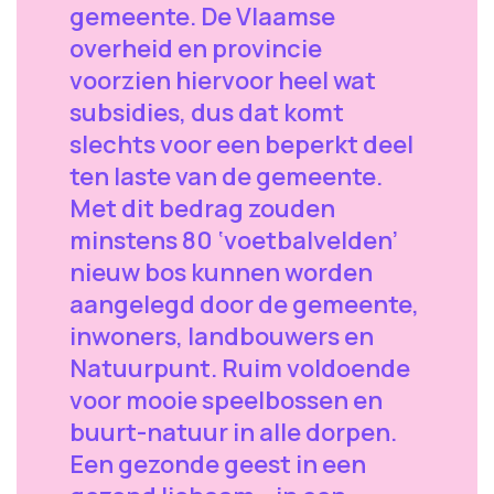
gemeente. De Vlaamse
overheid en provincie
voorzien hiervoor heel wat
subsidies, dus dat komt
slechts voor een beperkt deel
ten laste van de gemeente.
Met dit bedrag zouden
minstens 80 ‘voetbalvelden’
nieuw bos kunnen worden
aangelegd door de gemeente,
inwoners, landbouwers en
Natuurpunt. Ruim voldoende
voor mooie speelbossen en
buurt-natuur in alle dorpen.
Een gezonde geest in een