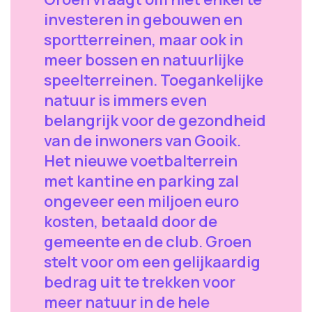
investeren in gebouwen en
sportterreinen, maar ook in
meer bossen en natuurlijke
speelterreinen. Toegankelijke
natuur is immers even
belangrijk voor de gezondheid
van de inwoners van Gooik.
Het nieuwe voetbalterrein
met kantine en parking zal
ongeveer een miljoen euro
kosten, betaald door de
gemeente en de club. Groen
stelt voor om een gelijkaardig
bedrag uit te trekken voor
meer natuur in de hele