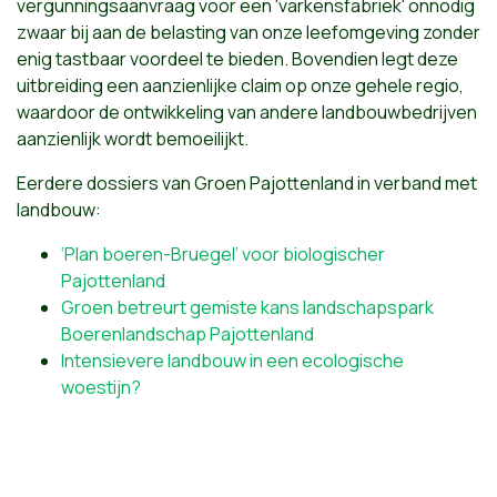
vergunningsaanvraag voor een 'varkensfabriek' onnodig
zwaar bij aan de belasting van onze leefomgeving zonder
enig tastbaar voordeel te bieden. Bovendien legt deze
uitbreiding een aanzienlijke claim op onze gehele regio,
waardoor de ontwikkeling van andere landbouwbedrijven
aanzienlijk wordt bemoeilijkt.
Eerdere dossiers van Groen Pajottenland in verband met
landbouw:
‘Plan boeren-Bruegel’ voor biologischer
Pajottenland
Groen betreurt gemiste kans landschapspark
Boerenlandschap Pajottenland
Intensievere landbouw in een ecologische
woestijn?