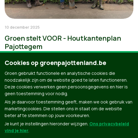
10 december 2025
Groen stelt VOOR - Houtkantenplan
Pajottegem
Cookies op groenpajottenland.be
Groen gebruikt functionele en analytische cookies die
noodzakelijk zijn om de website goed te laten functioneren.
Deze cookies verwerken geen persoonsgegevens en hier is
geen toestemming voor nodig.
Als je daarvoor toestemming geeft, maken we ook gebruik van
marketingcookies. Die stellen ons in staat om de website
beter af te stemmen op jouw voorkeuren.
Je kunt je instellingen hieronder wijzigen.
Ons privacybeleid
vind je hier
.