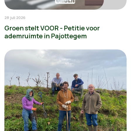
28 juli 2026
Groen stelt VOOR - Petitie voor
ademruimte in Pajottegem