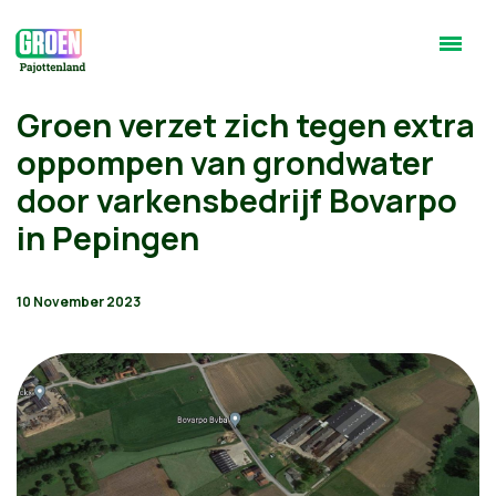
Groen verzet zich tegen extra
oppompen van grondwater
door varkensbedrijf Bovarpo
in Pepingen
10 November 2023