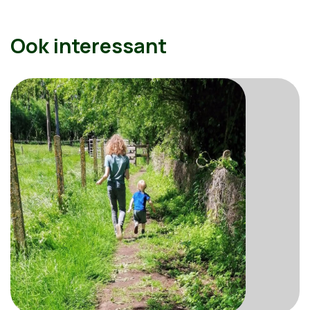
Ook interessant